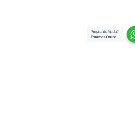
Precisa de Ajuda?
Estamos Online