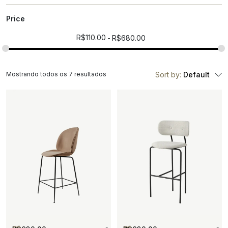
Price
R$
110.00
R$
680.00
Mostrando todos os 7 resultados
Sort by:
Default