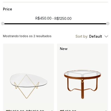
Price
R$
450.00
R$
1250.00
Mostrando todos os 2 resultados
Sort by:
Default
New