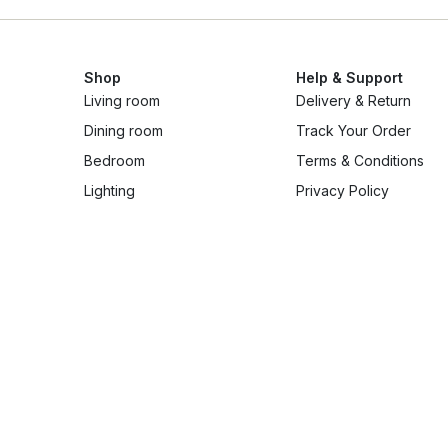
Shop
Help & Support
Living room
Delivery & Return
Dining room
Track Your Order
Bedroom
Terms & Conditions
Lighting
Privacy Policy