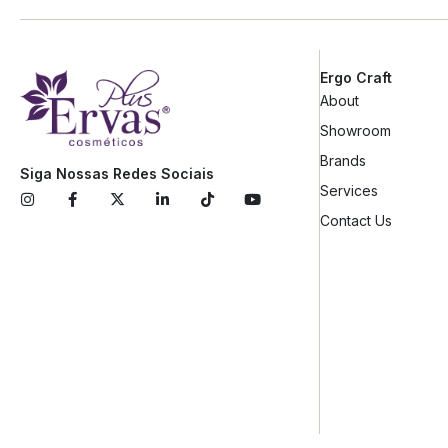
Ergo Craft
About
Showroom
Brands
Siga Nossas Redes Sociais
Services
Contact Us