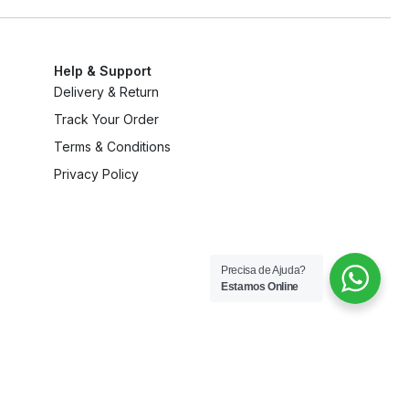
Help & Support
Delivery & Return
Track Your Order
Terms & Conditions
Privacy Policy
Precisa de Ajuda?
Estamos Online