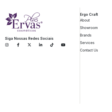
Ergo Craft
About
Showroom
Brands
Siga Nossas Redes Sociais
Services
Contact Us