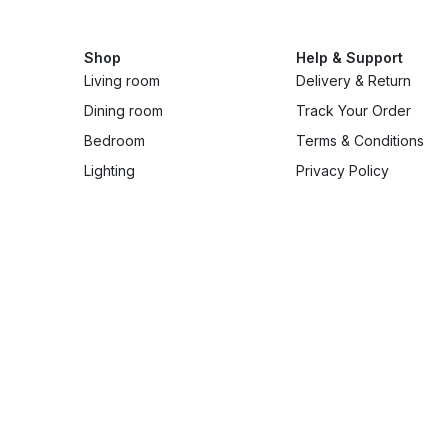
Shop
Help & Support
Living room
Delivery & Return
Dining room
Track Your Order
Bedroom
Terms & Conditions
Lighting
Privacy Policy