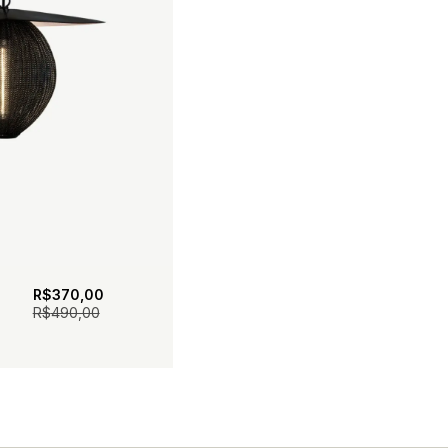
R$
370,00
R$
490,00