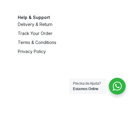
Help & Support
Delivery & Return
Track Your Order
Terms & Conditions
Privacy Policy
Precisa de Ajuda?
Estamos Online