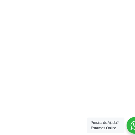
Precisa de Ajuda?
Estamos Online